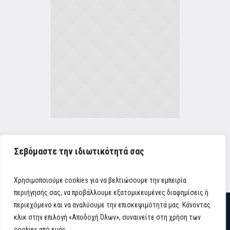
Profiles
Σεβόμαστε την ιδιωτικότητά σας
Connor Walker
Χρησιμοποιούμε cookies για να βελτιώσουμε την εμπειρία
περιήγησής σας, να προβάλλουμε εξατομικευμένες διαφημίσεις ή
περιεχόμενο και να αναλύουμε την επισκεψιμότητά μας. Κάνοντας
κλικ στην επιλογή «Αποδοχή Όλων», συναινείτε στη χρήση των
cookies από εμάς.