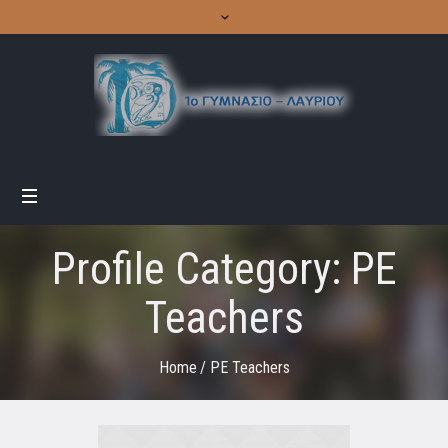
Profile Category:
PE
Teachers
Home
/
PE Teachers