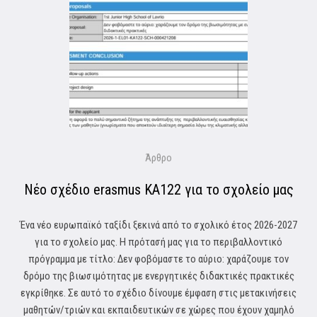
Άρθρο
Νέο σχέδιο erasmus ΚΑ122 για το σχολείο μας
Ένα νέο ευρωπαϊκό ταξίδι ξεκινά από το σχολικό έτος 2026-2027
για το σχολείο μας. Η πρότασή μας για το περιβαλλοντικό
πρόγραμμα με τίτλο: Δεν φοβόμαστε το αύριο: χαράζουμε τον
δρόμο της βιωσιμότητας με ενεργητικές διδακτικές πρακτικές
εγκρίθηκε. Σε αυτό το σχέδιο δίνουμε έμφαση στις μετακινήσεις
μαθητών/τριών και εκπαιδευτικών σε χώρες που έχουν χαμηλό