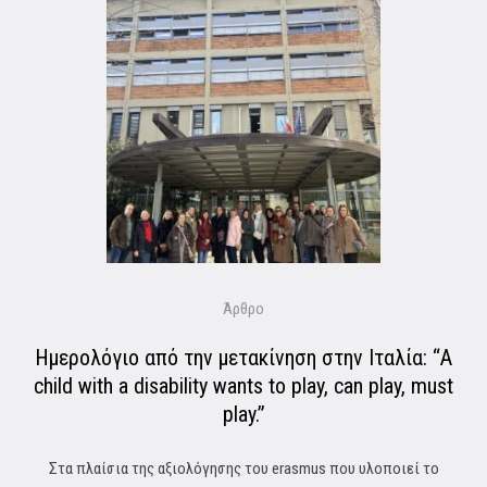
Άρθρο
Ημερολόγιο από την μετακίνηση στην Ιταλία: “A
child with a disability wants to play, can play, must
play.”
Στα πλαίσια της αξιολόγησης του erasmus που υλοποιεί το