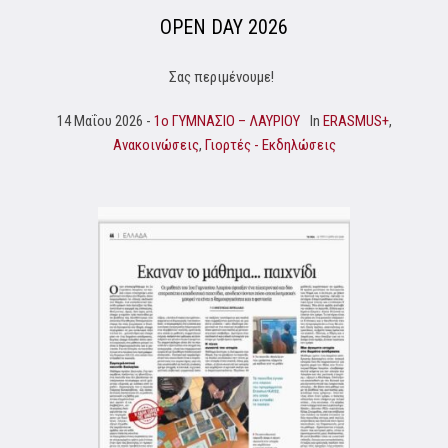
OPEN DAY 2026
Σας περιμένουμε!
14 Μαΐου 2026
1o ΓΥΜΝΑΣΙΟ – ΛΑΥΡΙΟΥ
In
ERASMUS+
,
Ανακοινώσεις
,
Γιορτές - Εκδηλώσεις