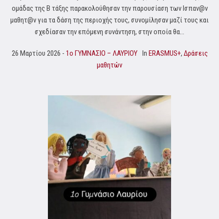
ομάδας της Β τάξης παρακολούθησαν την παρουσίαση των Ισπαν@ν
μαθητ@ν για τα δάση της περιοχής τους, συνομίλησαν μαζί τους και
σχεδίασαν την επόμενη συνάντηση, στην οποία θα...
26 Μαρτίου 2026
1o ΓΥΜΝΑΣΙΟ – ΛΑΥΡΙΟΥ
In
ERASMUS+
,
Δράσεις
μαθητών