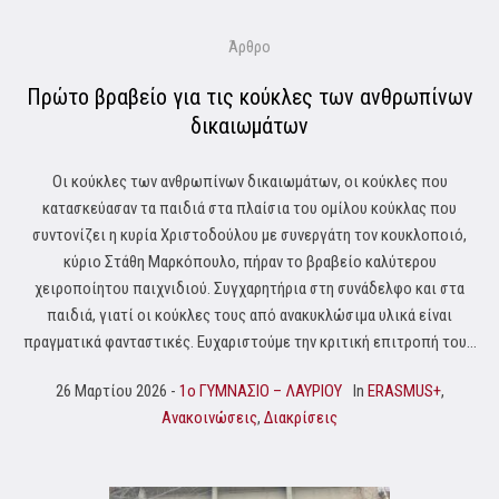
Άρθρο
Πρώτο βραβείο για τις κούκλες των ανθρωπίνων
δικαιωμάτων
Οι κούκλες των ανθρωπίνων δικαιωμάτων, οι κούκλες που
κατασκεύασαν τα παιδιά στα πλαίσια του ομίλου κούκλας που
συντονίζει η κυρία Χριστοδούλου με συνεργάτη τον κουκλοποιό,
κύριο Στάθη Μαρκόπουλο, πήραν το βραβείο καλύτερου
χειροποίητου παιχνιδιού. Συγχαρητήρια στη συνάδελφο και στα
παιδιά, γιατί οι κούκλες τους από ανακυκλώσιμα υλικά είναι
πραγματικά φανταστικές. Ευχαριστούμε την κριτική επιτροπή του...
26 Μαρτίου 2026
1o ΓΥΜΝΑΣΙΟ – ΛΑΥΡΙΟΥ
In
ERASMUS+
,
Ανακοινώσεις
,
Διακρίσεις