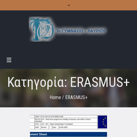
Κατηγορία:
ERASMUS+
Home
/
ERASMUS+