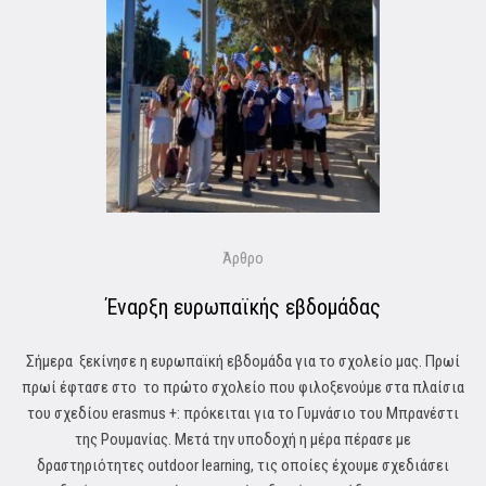
Άρθρο
Έναρξη ευρωπαϊκής εβδομάδας
Σήμερα ξεκίνησε η ευρωπαϊκή εβδομάδα για το σχολείο μας. Πρωί
πρωί έφτασε στο το πρώτο σχολείο που φιλοξενούμε στα πλαίσια
του σχεδίου erasmus +: πρόκειται για το Γυμνάσιο του Μπρανέστι
της Ρουμανίας. Μετά την υποδοχή η μέρα πέρασε με
δραστηριότητες outdoor learning, τις οποίες έχουμε σχεδιάσει