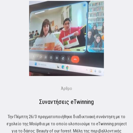
Άρθρο
Συναντήσεις eΤwinning
Την Πέμπτη 26/3 πραγματοποιήθηκε διαδικτυακή συνάντηση με το
σχολείο της Μούρθια με το οποίο υλοποιούμε το eTwinning project
για το δάσος: Beauty of our forest. Μέλη της περιβαλλοντικής