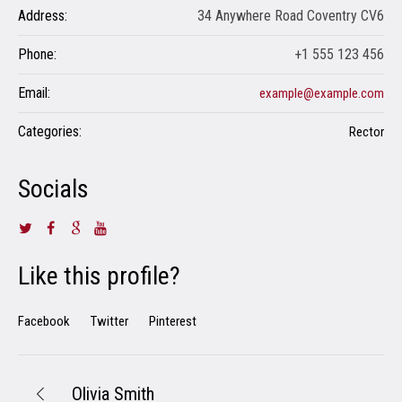
Address:
34 Anywhere Road Coventry CV6
Phone:
+1 555 123 456
Email:
example@example.com
Categories:
Rector
Socials
Like this profile?
Facebook
Twitter
Pinterest
Olivia Smith