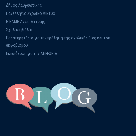
Δήμος Λαυρεωτικής
Πανελλήνιο Σχολικό Δίκτυο
Ε΄ΕΛΜΕ Ανατ. Αττικής
Σχολικά βιβλία
Παρατηρητήριο για την πρόληψη της σχολικής βίας και του
εκφοβισμού
Εκπαίδευση για την ΑΕΙΦΟΡΙΑ