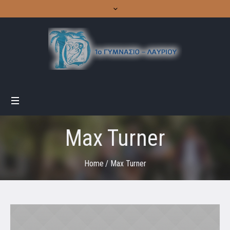
Max Turner
Home
/
Max Turner