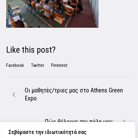
Like this post?
Facebook
Twitter
Pinterest
Οι μαθητές/τριες μας στο Athens Green
Expo
Πώς θέλουμε την πόλη μας;
Σεβόμαστε την ιδιωτικότητά σας