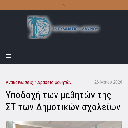
26 Μαΐου 2026
Ανακοινώσεις
/
Δράσεις μαθητών
Υποδοχή των μαθητών της
ΣΤ των Δημοτικών σχολείων