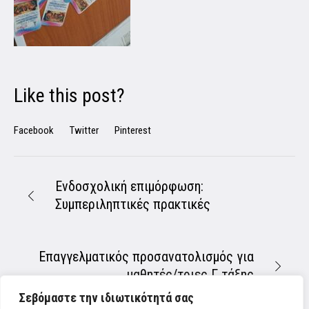
Like this post?
Facebook
Twitter
Pinterest
Ενδοσχολική επιμόρφωση:
Συμπεριληπτικές πρακτικές
Επαγγελματικός προσανατολισμός για
μαθητές/τριες Γ τάξης
Σεβόμαστε την ιδιωτικότητά σας