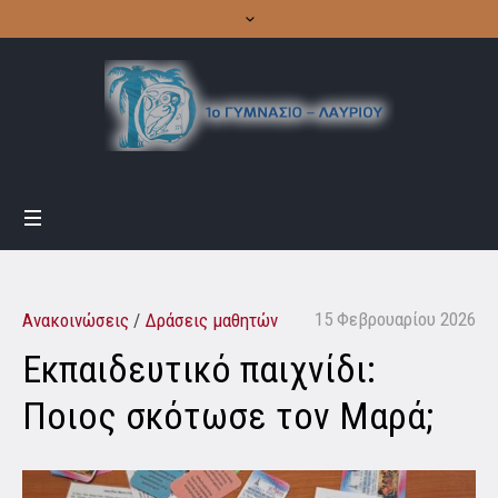
15 Φεβρουαρίου 2026
Ανακοινώσεις
/
Δράσεις μαθητών
Εκπαιδευτικό παιχνίδι:
Ποιος σκότωσε τον Μαρά;