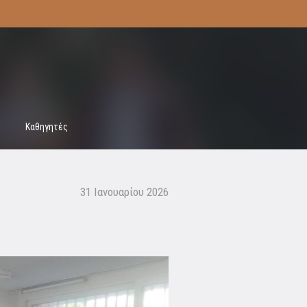
Καθηγητές
31 Ιανουαρίου 2026