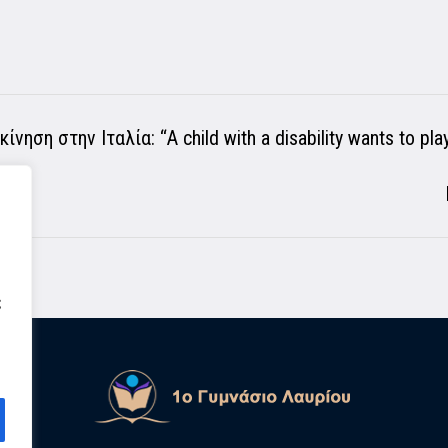
ηση στην Ιταλία: “A child with a disability wants to play,
ς