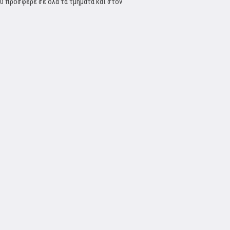
υ πρόσφερε σε όλα τα τμήματα και στον