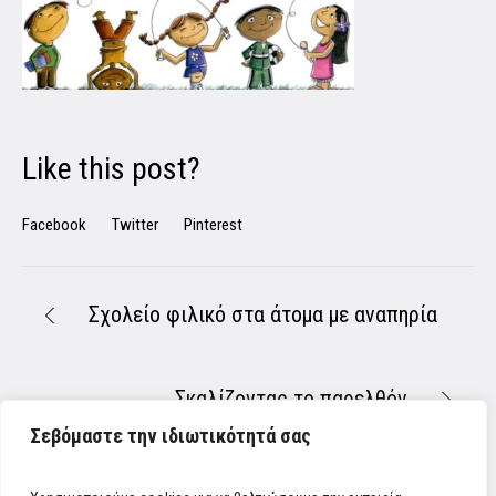
Like this post?
Facebook
Twitter
Pinterest
Σχολείο φιλικό στα άτομα με αναπηρία
Σκαλίζοντας το παρελθόν
Σεβόμαστε την ιδιωτικότητά σας