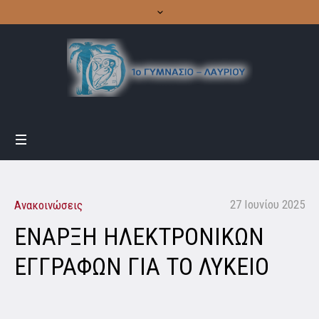
27 Ιουνίου 2025
Ανακοινώσεις
ΕΝΑΡΞΗ ΗΛΕΚΤΡΟΝΙΚΩΝ
ΕΓΓΡΑΦΩΝ ΓΙΑ ΤΟ ΛΥΚΕΙΟ