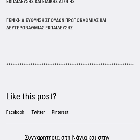
ΕΚΠΑΙΔΕΥΣΗΣ ΚΑΙ ΕΙΔΙΚΗΣ ΑΓΩΓΗΣ
ΓΕΝΙΚΗ ΔΙΕΥΘΥΝΣΗ ΣΠΟΥΔΩΝ ΠΡΩΤΟΒΑΘΜΙΑΣ ΚΑΙ
ΔΕΥΤΕΡΟΒΑΘΜΙΑΣ ΕΚΠΑΙΔΕΥΣΗΣ
*************************************************************
Like this post?
Facebook
Twitter
Pinterest
Συγχαρητήρια στη Νάγια και στην