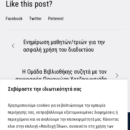
Like this post?
Facebook
Twitter
Pinterest
Ενημέρωση μαθητών/τριών για την
ασφαλή χρήση του διαδικτύου
Η Ομάδα Βιβλιοθήκης συζητά με τον
συγγραφέα Παναγιώτη Χατζημωυσιάδη
Σεβόμαστε την ιδιωτικότητά σας
Χρησιμοποιούμε cookies για να βελτιώσουμε την εμπειρία
περιήγησής σας, να προβάλλουμε εξατομικευμένες διαφημίσεις ή
περιεχόμενο και να αναλύουμε την επισκεψιμότητά μας. Κάνοντας
κλικ στην επιλογή «Αποδοχή Όλων», συναινείτε στη χρήση των