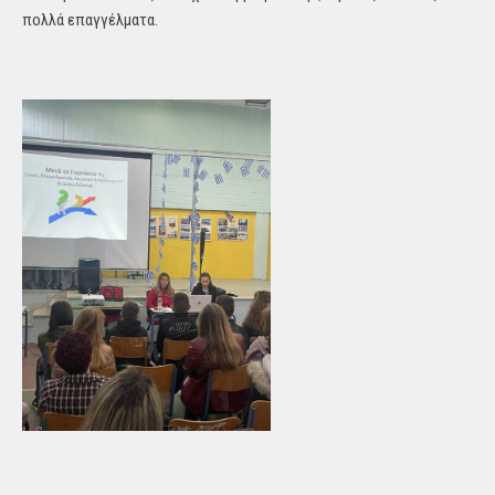
πολλά επαγγέλματα.