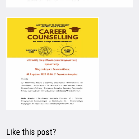
Like this post?