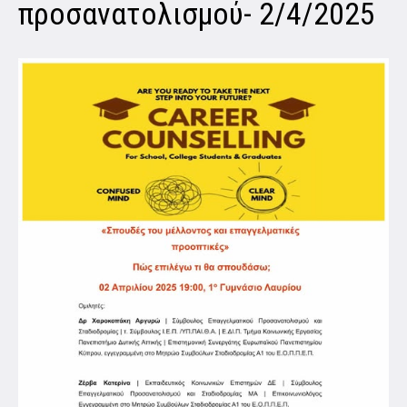
προσανατολισμού- 2/4/2025