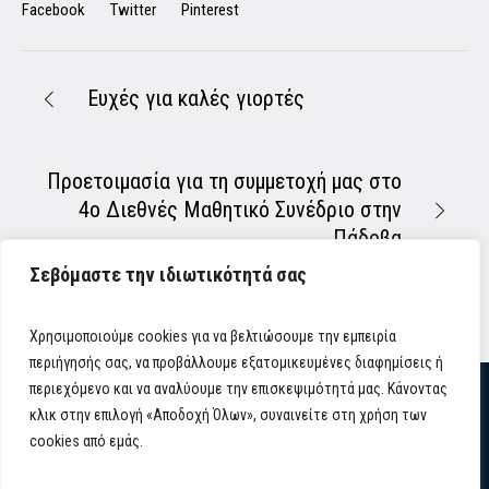
Facebook
Twitter
Pinterest
Ευχές για καλές γιορτές
Προετοιμασία για τη συμμετοχή μας στο
4ο Διεθνές Μαθητικό Συνέδριο στην
Πάδοβα
Σεβόμαστε την ιδιωτικότητά σας
Χρησιμοποιούμε cookies για να βελτιώσουμε την εμπειρία
περιήγησής σας, να προβάλλουμε εξατομικευμένες διαφημίσεις ή
περιεχόμενο και να αναλύουμε την επισκεψιμότητά μας. Κάνοντας
κλικ στην επιλογή «Αποδοχή Όλων», συναινείτε στη χρήση των
cookies από εμάς.