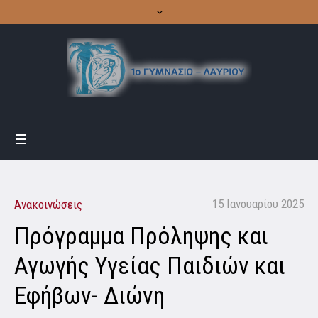
15 Ιανουαρίου 2025
Ανακοινώσεις
Πρόγραμμα Πρόληψης και
Αγωγής Υγείας Παιδιών και
Εφήβων- Διώνη