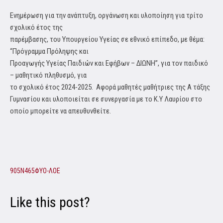
Ενημέρωση για την ανάπτυξη, οργάνωση και υλοποίηση για τρίτο
σχολικό έτος της
παρέμβασης, του Υπουργείου Υγείας σε εθνικό επίπεδο, με θέμα:
“Πρόγραμμα Πρόληψης και
Προαγωγής Υγείας Παιδιών και Εφήβων – ΔΙΩΝΗ”, για τον παιδικό
– μαθητικό πληθυσμό, για
το σχολικό έτος 2024-2025. Αφορά μαθητές μαθήτριες της Α τάξης
Γυμνασίου και υλοποιείται σε συνεργασία με το Κ.Υ Λαυρίου στο
οποίο μπορείτε να απευθυνθείτε.
905Ν465ΦΥΟ-ΛΟΕ
Like this post?