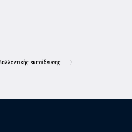
βαλλοντικής εκπαίδευσης