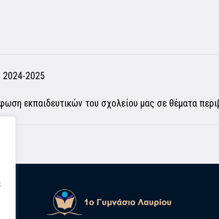
 2024-2025
φωση εκπαιδευτικών του σχολείου μας σε θέματα περι
ς