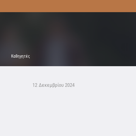
Καθηγητές
12 Δεκεμβρίου 2024