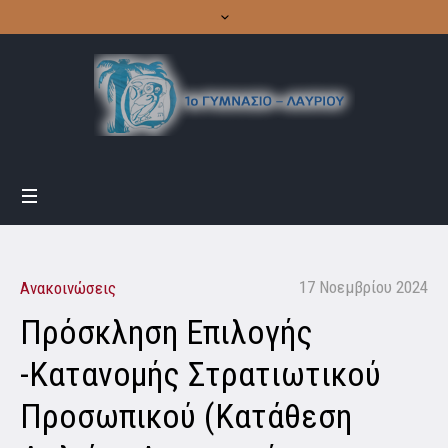
17 Νοεμβρίου 2024
Ανακοινώσεις
Πρόσκληση Επιλογής
-Κατανομής Στρατιωτικού
Προσωπικού (Κατάθεση