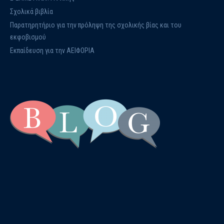
Σχολικά βιβλία
Παρατηρητήριο για την πρόληψη της σχολικής βίας και του
εκφοβισμού
Εκπαίδευση για την ΑΕΙΦΟΡΙΑ