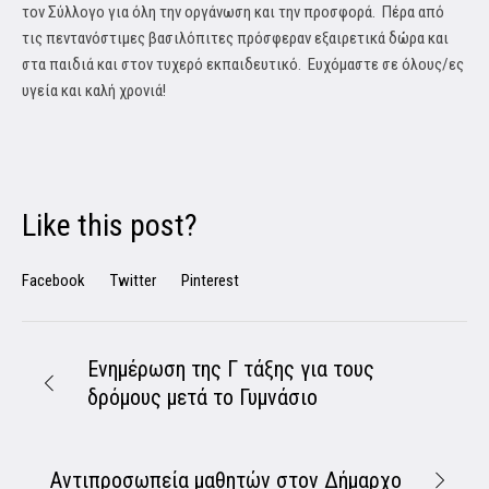
τον Σύλλογο για όλη την οργάνωση και την προσφορά. Πέρα από
τις πεντανόστιμες βασιλόπιτες πρόσφεραν εξαιρετικά δώρα και
στα παιδιά και στον τυχερό εκπαιδευτικό. Ευχόμαστε σε όλους/ες
υγεία και καλή χρονιά!
Like this post?
Facebook
Twitter
Pinterest
Ενημέρωση της Γ τάξης για τους
δρόμους μετά το Γυμνάσιο
Αντιπροσωπεία μαθητών στον Δήμαρχο