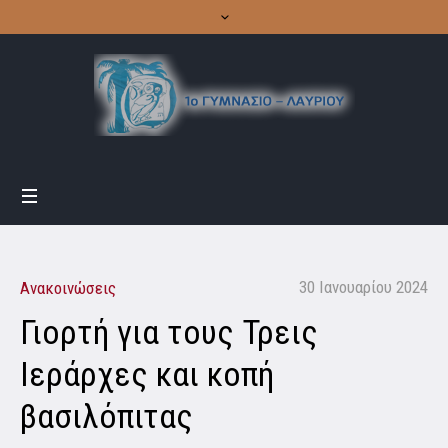
30 Ιανουαρίου 2024
Ανακοινώσεις
Γιορτή για τους Τρεις
Ιεράρχες και κοπή
βασιλόπιτας