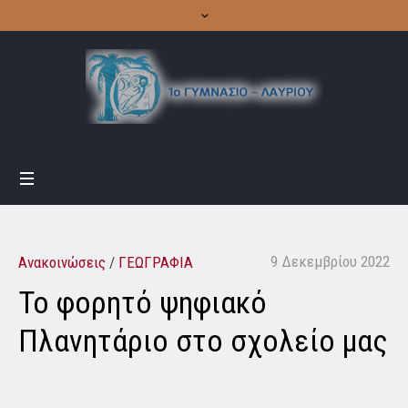
9 Δεκεμβρίου 2022
Ανακοινώσεις
/
ΓΕΩΓΡΑΦΙΑ
Το φορητό ψηφιακό
Πλανητάριο στο σχολείο μας