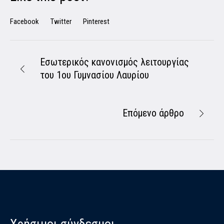
Facebook
Twitter
Pinterest
Εσωτερικός κανονισμός λειτουργίας
του 1ου Γυμνασίου Λαυρίου
Επόμενο άρθρο