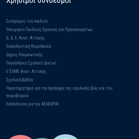
Χρήσιμοι σύνδεσμοι
Συνήγορος του παιδιού
Υπουργείο Παιδείας Έρευνας και Θρησκευμάτων
Δ. Δ. Ε. Ανατ. Αττικής
Εκπαιδευτική Νομοθεσία
Δήμος Λαυρεωτικής
Πανελλήνιο Σχολικό Δίκτυο
Ε΄ΕΛΜΕ Ανατ. Αττικής
Σχολικά βιβλία
Παρατηρητήριο για την πρόληψη της σχολικής βίας και του
εκφοβισμού
Εκπαίδευση για την ΑΕΙΦΟΡΙΑ