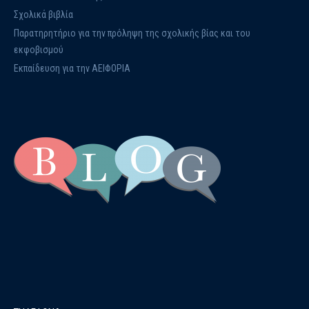
Σχολικά βιβλία
Παρατηρητήριο για την πρόληψη της σχολικής βίας και του
εκφοβισμού
Εκπαίδευση για την ΑΕΙΦΟΡΙΑ