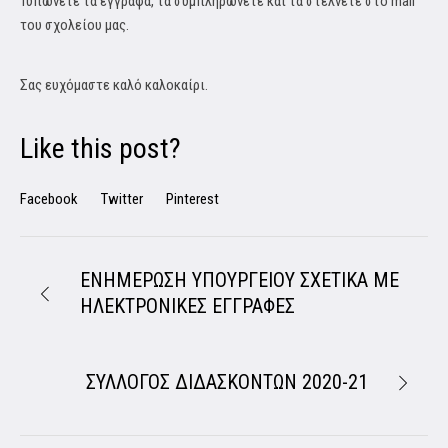
Τυπώνετε τα έγγραφα, τα συμπληρώνετε και τα στέλνετε στο mail
του σχολείου μας.
Σας ευχόμαστε καλό καλοκαίρι.
Like this post?
Facebook
Twitter
Pinterest
ΕΝΗΜΕΡΩΣΗ ΥΠΟΥΡΓΕΙΟΥ ΣΧΕΤΙΚΑ ΜΕ
ΗΛΕΚΤΡΟΝΙΚΕΣ ΕΓΓΡΑΦΕΣ
ΣΥΛΛΟΓΟΣ ΔΙΔΑΣΚΟΝΤΩΝ 2020-21