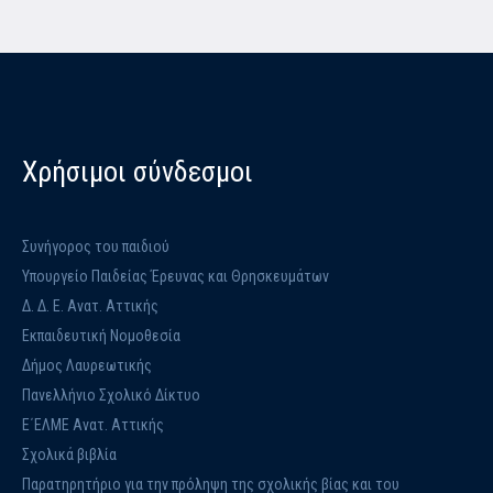
Χρήσιμοι σύνδεσμοι
Συνήγορος του παιδιού
Υπουργείο Παιδείας Έρευνας και Θρησκευμάτων
Δ. Δ. Ε. Ανατ. Αττικής
Εκπαιδευτική Νομοθεσία
Δήμος Λαυρεωτικής
Πανελλήνιο Σχολικό Δίκτυο
Ε΄ΕΛΜΕ Ανατ. Αττικής
Σχολικά βιβλία
Παρατηρητήριο για την πρόληψη της σχολικής βίας και του