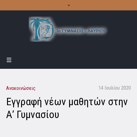
14 Ιουλίου 2020
Ανακοινώσεις
Εγγραφή νέων μαθητών στην
Α’ Γυμνασίου