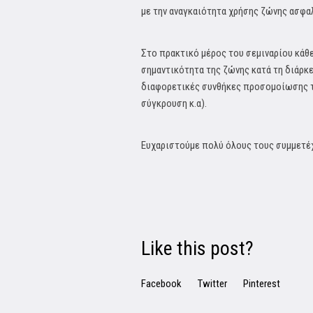
με την αναγκαιότητα χρήσης ζώνης ασφα
Στο πρακτικό μέρος του σεμιναρίου κάθε
σημαντικότητα της ζώνης κατά τη διάρ
διαφορετικές συνθήκες προσομοίωσης τ
σύγκρουση κ.α).
Ευχαριστούμε πολύ όλους τους συμμετέ
Like this post?
Facebook
Twitter
Pinterest