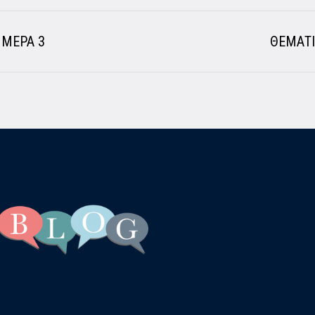
ΜΕΡΑ 3
ΘΕΜΑΤ