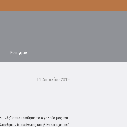
Καθηγητές
11 Απριλίου 2019
λωνάς” επισκέφθηκε το σχολείο μας και
λούθησαν διαφάνειες και βίντεο
σχετικά