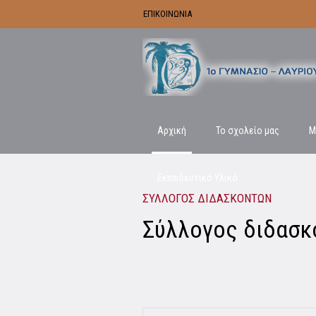
ΕΠΙΚΟΙΝΩΝΙΑ
Αρχική
Το σχολείο μας
Μ
Εκπαιδευτικό Υλικό
ΣΥΛΛΟΓΟΣ ΔΙΔΑΣΚΟΝΤΩΝ
Σύλλογος διδασκ