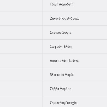
Τζέμη Αφροδίτη
Ζακυνθινός Ανδρέας
Στρίκου Σοφία
Σωφρόνη Ελένη
Αποστολάκη Ιωάννα
Βλασερού Μαρία
Σάββα Μερόπη
Σημιακάκη Ευτυχία