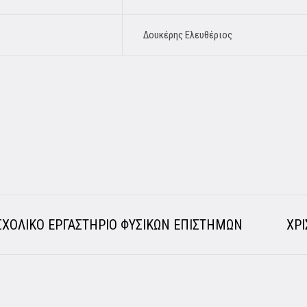
Δουκέρης Ελευθέριος
 ΣΧΟΛΙΚΟ ΕΡΓΑΣΤΗΡΙΟ ΦΥΣΙΚΩΝ ΕΠΙΣΤΗΜΩΝ
ΧΡΙ