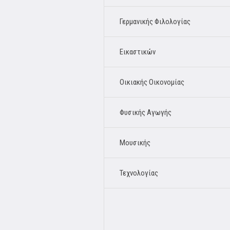
Γερμανικής Φιλολογίας
Εικαστικών
Οικιακής Οικονομίας
Φυσικής Αγωγής
Μουσικής
Τεχνολογίας