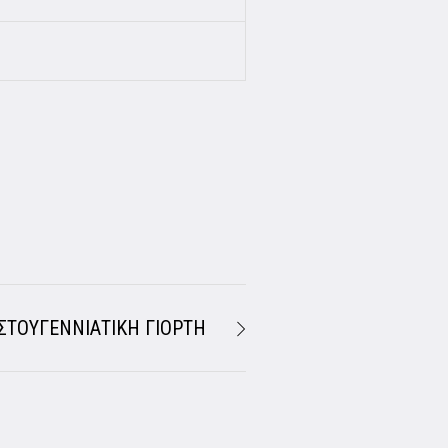
ΣΤΟΥΓΕΝΝΙΑΤΙΚΗ ΓΙΟΡΤΗ