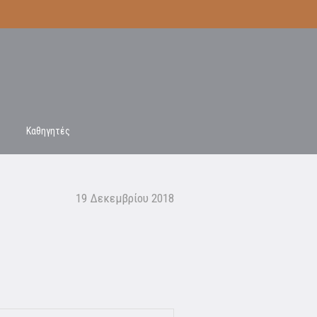
Καθηγητές
19 Δεκεμβρίου 2018