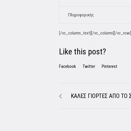
Πληροφορικής
[/vc_column_text][/vc_column][/vc_row]
Like this post?
Facebook
Twitter
Pinterest
ΚΑΛΕΣ ΓΙΟΡΤΕΣ ΑΠΟ ΤΟ