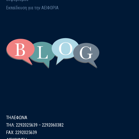
Εκπαίδευση για την ΑΕΙΦΟΡΙΑ
ΤΗΛΕΦΩΝΑ
ΤΗΛ: 2292025639 – 2292060382
FAX: 2292025639