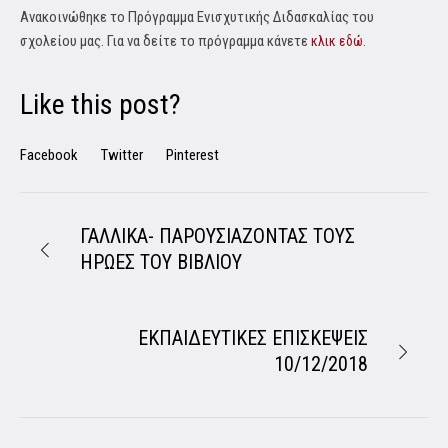
Ανακοινώθηκε το Πρόγραμμα Ενισχυτικής Διδασκαλίας του
σχολείου μας. Για να δείτε το πρόγραμμα
κάνετε
κλικ εδώ.
Like this post?
Facebook
Twitter
Pinterest
ΓΑΛΛΙΚΑ- ΠΑΡΟΥΣΙΑΖΟΝΤΑΣ ΤΟΥΣ
ΗΡΩΕΣ ΤΟΥ ΒΙΒΛΙΟΥ
ΕΚΠΑΙΔΕΥΤΙΚΕΣ ΕΠΙΣΚΕΨΕΙΣ
10/12/2018