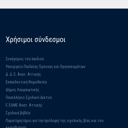
Χρήσιμοι σύνδεσμοι
Συνήγορος του παιδιού
Υπουργείο Παιδείας Έρευνας και Θρησκευμάτων
Δ. Δ. Ε. Ανατ. Αττικής
Εκπαιδευτική Νομοθεσία
Δήμος Λαυρεωτικής
Πανελλήνιο Σχολικό Δίκτυο
Ε΄ΕΛΜΕ Ανατ. Αττικής
Σχολικά βιβλία
Παρατηρητήριο για την πρόληψη της σχολικής βίας και του
εκφοβισμού