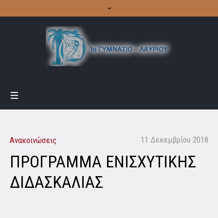
11 Δεκεμβρίου 2018
Ανακοινώσεις
ΠΡΟΓΡΑΜΜΑ ΕΝΙΣΧΥΤΙΚΗΣ
ΔΙΔΑΣΚΑΛΙΑΣ