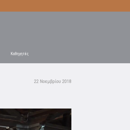
Καθηγητές
22 Νοεμβρίου 2018