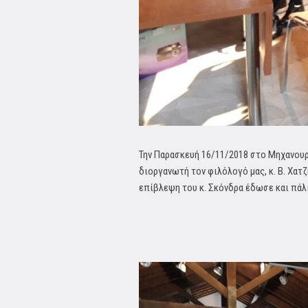
Την Παρασκευή 16/11/2018 στο Μηχανουρ
διοργανωτή τον φιλόλογό μας, κ. Β. Χατ
επίβλεψη του κ. Σκόνδρα έδωσε και πάλι