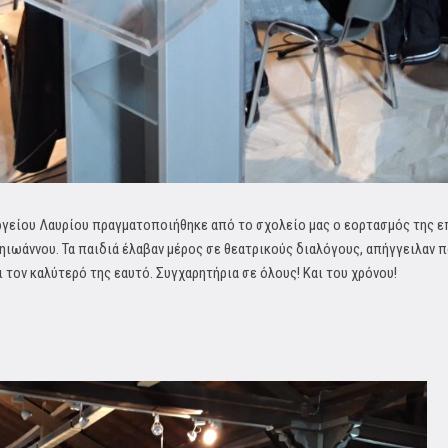
γείου Λαυρίου πραγματοποιήθηκε από το σχολείο μας ο εορτασμός της ε
ζηιωάννου.
Τα παιδιά έλαβαν μέρος σε θεατρικούς διαλόγους, απήγγειλαν π
 τον καλύτερό της εαυτό. Συγχαρητήρια σε όλους! Και του χρόνου!