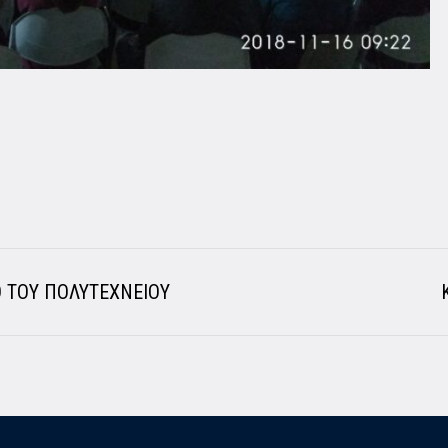
Ο ΤΟΥ ΠΟΛΥΤΕΧΝΕΙΟΥ