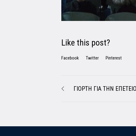
Like this post?
Facebook
Twitter
Pinterest
ΓΙΟΡΤΗ ΓΙΑ ΤΗΝ ΕΠΕΤΕΙ